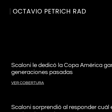
OCTAVIO PETRICH RAD
Scaloni le dedicó la Copa América ga
generaciones pasadas
VER COBERTURA
Scaloni sorprendió al responder cuál 