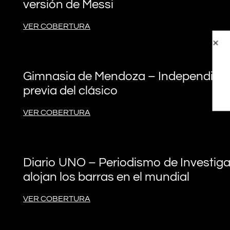
versión de Messi
VER COBERTURA
Gimnasia de Mendoza – Independiente
previa del clásico
VER COBERTURA
Diario UNO – Periodismo de Investigac
alojan los barras en el mundial
VER COBERTURA