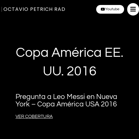
OCTAVIO PETRICH RAD
Youtube
Copa América EE.
UU. 2016
Pregunta a Leo Messi en Nueva
York – Copa América USA 2016
VER COBERTURA