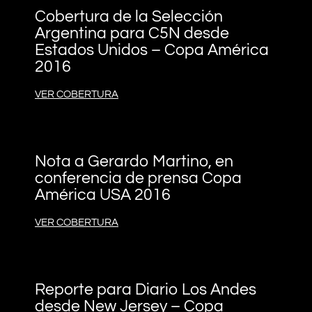
Cobertura de la Selección
Argentina para C5N desde
Estados Unidos – Copa América
2016
VER COBERTURA
Nota a Gerardo Martino, en
conferencia de prensa Copa
América USA 2016
VER COBERTURA
Reporte para Diario Los Andes
desde New Jersey – Copa