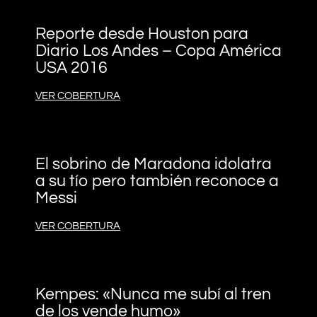
Reporte desde Houston para
Diario Los Andes – Copa América
USA 2016
VER COBERTURA
El sobrino de Maradona idolatra
a su tío pero también reconoce a
Messi
VER COBERTURA
Kempes: «Nunca me subí al tren
de los vende humo»