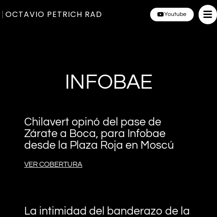
OCTAVIO PETRICH RAD
Youtube
INFOBAE
Chilavert opinó del pase de
Zárate a Boca, para Infobae
desde la Plaza Roja en Moscú
VER COBERTURA
La intimidad del banderazo de la