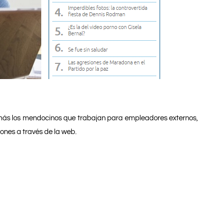
más los mendocinos que trabajan para empleadores externos,
ones a través de la web.