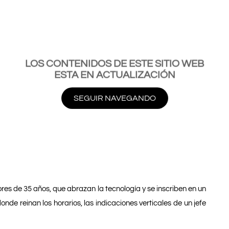
LOS CONTENIDOS DE ESTE SITIO WEB
ESTA EN ACTUALIZACIÓN
SEGUIR NAVEGANDO
es de 35 años, que abrazan la tecnología y se inscriben en un
de reinan los horarios, las indicaciones verticales de un jefe