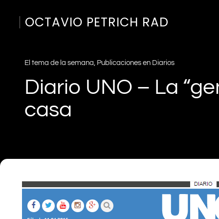
OCTAVIO PETRICH RAD
El tema de la semana
,
Publicaciones en Diarios
Diario UNO – La “ge
casa