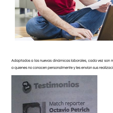
Adaptados a las nuevas dinámicas laborales, cada vez son 
a quienes no conocen personalmente y les envían sus realizaci