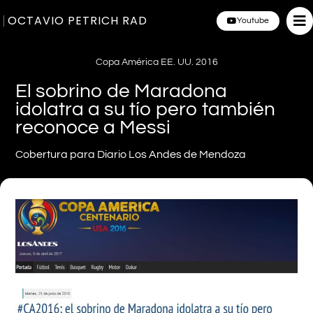
OCTAVIO PETRICH RAD
Youtube
Copa América EE. UU. 2016
El sobrino de Maradona
idolatra a su tío pero también
reconoce a Messi
Cobertura para Diario Los Andes de Mendoza