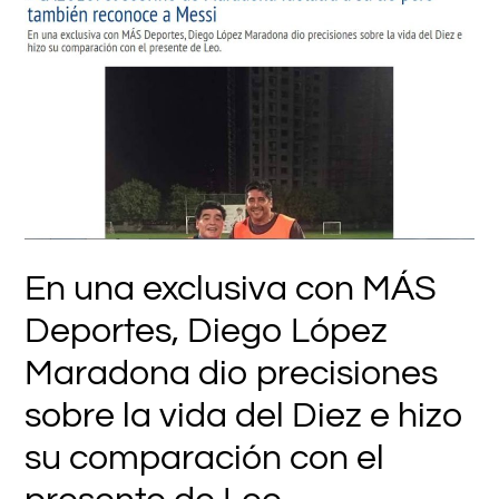
En una exclusiva con MÁS
Deportes, Diego López
Maradona dio precisiones
sobre la vida del Diez e hizo
su comparación con el