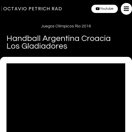
OCTAVIO PETRICH RAD
Youtube
Juegos Olímpicos Rio 2016
Handball Argentina Croacia
Los Gladiadores