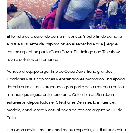
El tenista está saliendo con la influencer. Y este fin de semana
ella fue su fuente de inspiración en el repechaje que juega el
equipo argentino por la Copa Davis. En diálogo con Teleshow
revela detalles del romance
Aunque el equipo argentino de
Copa Davis t
iene grandes
jugadores y sus capitanes y entrenadores marcaron una época
dorada para el tenis argentino, gran parte de las miradas de los
hinchas que siguieron la serie ante Colombia en San Juan
estuvieron depositadas en
Stephanie Demner,
la influencer,
modelo, conductora y actual novia del tenista argentino
Guido
Pella.
«La Copa Davis tiene un condimento especial, es distinto venir a