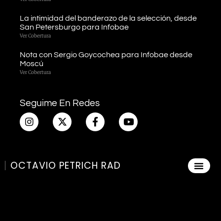
La intimidad del banderazo de la selección, desde
San Petersburgo para Infobae
Ver Cobertura
Nota con Sergio Goycochea para Infobae desde
Moscú
Ver Cobertura
Seguime En Redes
OCTAVIO PETRICH RAD