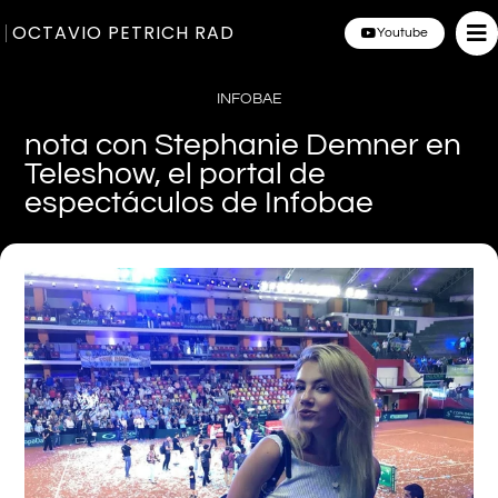
OCTAVIO PETRICH RAD
Youtube
INFOBAE
nota con Stephanie Demner en
Teleshow, el portal de
espectáculos de Infobae