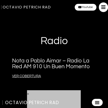
OCTAVIO PETRICH RAD
Youtube
Radio
Nota a Pablo Aimar – Radio La
Red AM 910 Un Buen Momento
VER COBERTURA
OCTAVIO PETRICH RAD