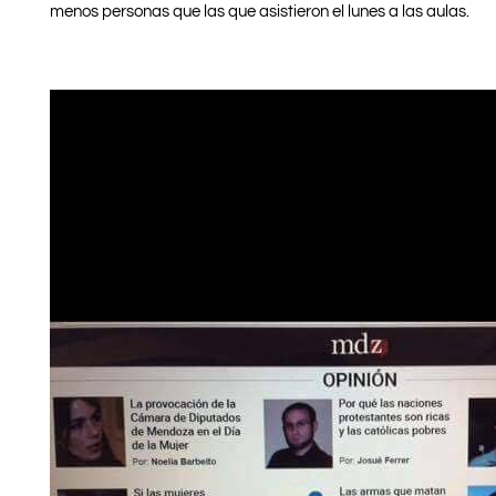
menos personas que las que asistieron el lunes a las aulas.