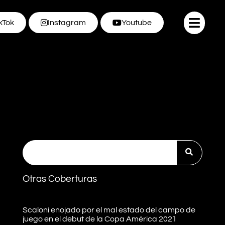
kTok
Instagram
Youtube
Otras Coberturas
Scaloni enojado por el mal estado del campo de
juego en el debut de la Copa América 2021