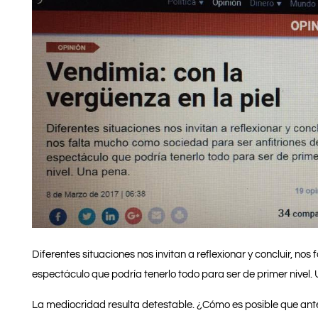
Diferentes situaciones nos invitan a reflexionar y concluir, no
espectáculo que podría tenerlo todo para ser de primer nivel.
La mediocridad resulta detestable. ¿Cómo es posible que ant