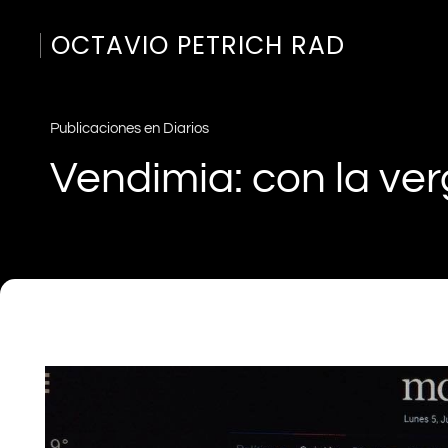
OCTAVIO PETRICH RAD
Publicaciones en Diarios
Vendimia: con la ver