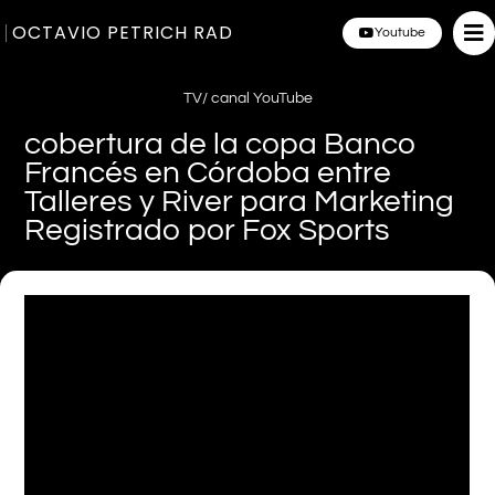
OCTAVIO PETRICH RAD
Youtube
TV/ canal YouTube
cobertura de la copa Banco
Francés en Córdoba entre
Talleres y River para Marketing
Registrado por Fox Sports