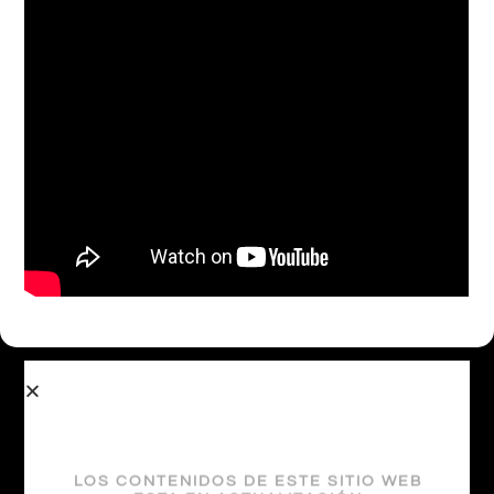
Otras Coberturas
LOS CONTENIDOS DE ESTE SITIO WEB
ESTA EN ACTUALIZACIÓN