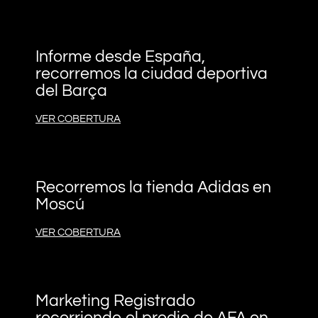
Informe desde España,
recorremos la ciudad deportiva
del Barça
VER COBERTURA
Recorremos la tienda Adidas en
Moscú
VER COBERTURA
Marketing Registrado