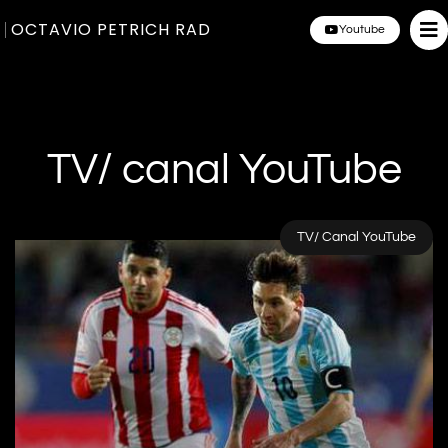
OCTAVIO PETRICH RAD
Youtube
TV/ canal YouTube
TV/ Canal YouTube