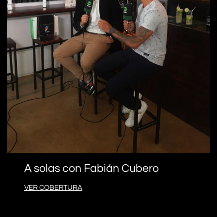
A solas con Fabián Cubero
VER COBERTURA