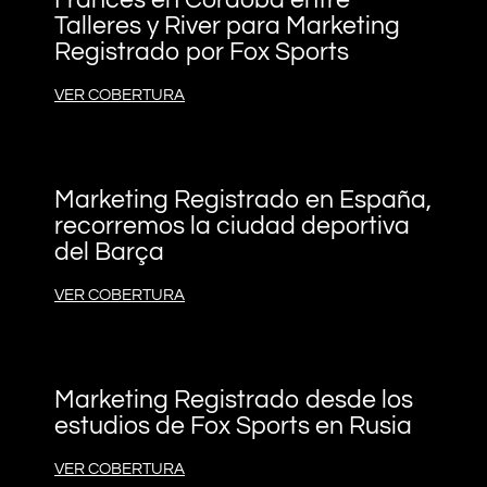
Francés en Córdoba entre
Talleres y River para Marketing
Registrado por Fox Sports
VER COBERTURA
Marketing Registrado en España,
recorremos la ciudad deportiva
del Barça
VER COBERTURA
Marketing Registrado desde los
estudios de Fox Sports en Rusia
VER COBERTURA