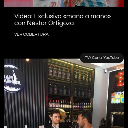
Video: Exclusivo «mano a mano»
con Néstor Ortigoza
VER COBERTURA
TV/ Canal YouTube