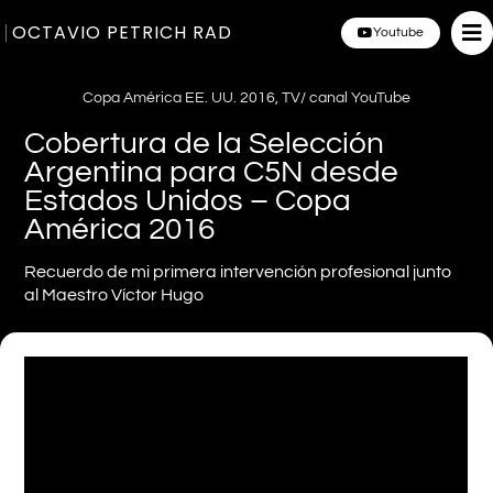
OCTAVIO PETRICH RAD
Youtube
Copa América EE. UU. 2016
,
TV/ canal YouTube
Cobertura de la Selección
Argentina para C5N desde
Estados Unidos – Copa
América 2016
Recuerdo de mi primera intervención profesional junto
al Maestro Víctor Hugo