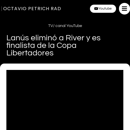
OCTAVIO PETRICH RAD
Youtube
TV/ canal YouTube
Lanús eliminó a River y es
finalista de la Copa
Libertadores