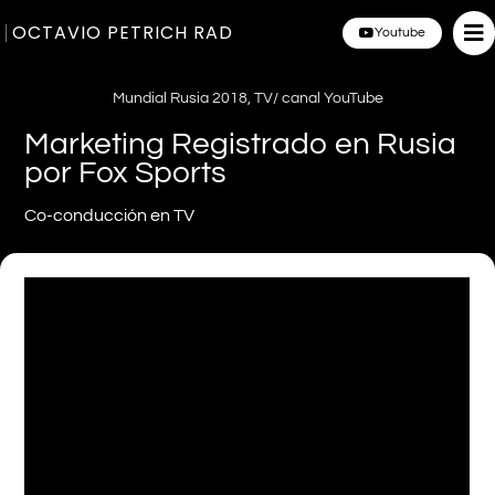
OCTAVIO PETRICH RAD
Youtube
Mundial Rusia 2018
,
TV/ canal YouTube
Marketing Registrado en Rusia
por Fox Sports
Co-conducción en TV