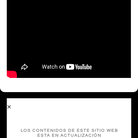
Otras Coberturas
LOS CONTENIDOS DE ESTE SITIO WEB
ESTA EN ACTUALIZACIÓN