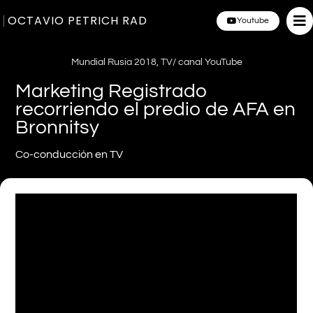
OCTAVIO PETRICH RAD
Youtube
Mundial Rusia 2018
,
TV/ canal YouTube
Marketing Registrado
recorriendo el predio de AFA en
Bronnitsy
Co-conducción en TV