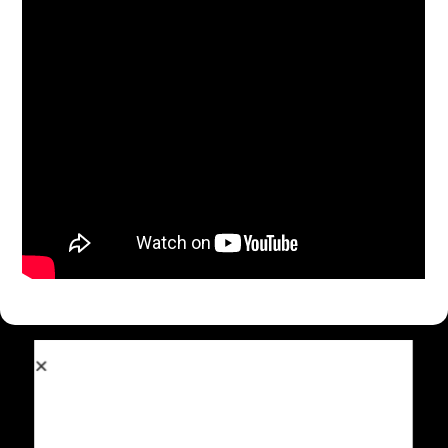
Otras Coberturas