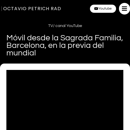
OCTAVIO PETRICH RAD
Youtube
TV/ canal YouTube
Móvil desde la Sagrada Familia,
Barcelona, en la previa del
mundial