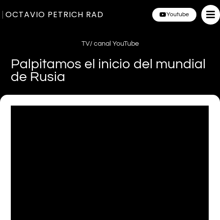
OCTAVIO PETRICH RAD
Youtube
TV/ canal YouTube
Palpitamos el inicio del mundial
de Rusia