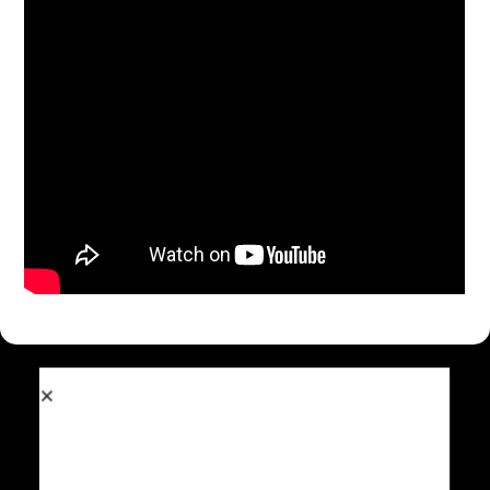
Otras Coberturas
LOS CONTENIDOS DE ESTE SITIO WEB