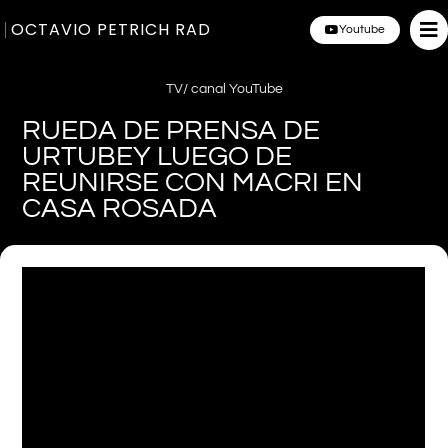
OCTAVIO PETRICH RAD
Youtube
TV/ canal YouTube
RUEDA DE PRENSA DE
URTUBEY LUEGO DE
REUNIRSE CON MACRI EN
CASA ROSADA